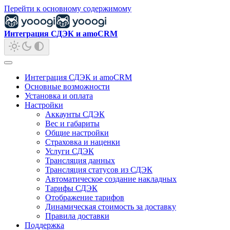
Перейти к основному содержимому
Интеграция СДЭК и amoCRM
Интеграция СДЭК и amoCRM
Основные возможности
Установка и оплата
Настройки
Аккаунты СДЭК
Вес и габариты
Общие настройки
Страховка и наценки
Услуги СДЭК
Трансляция данных
Трансляция статусов из СДЭК
Автоматическое создание накладных
Тарифы СДЭК
Отображение тарифов
Динамическая стоимость за доставку
Правила доставки
Поддержка