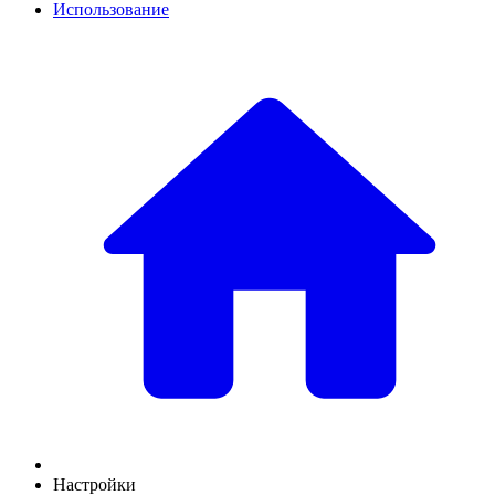
Использование
Настройки