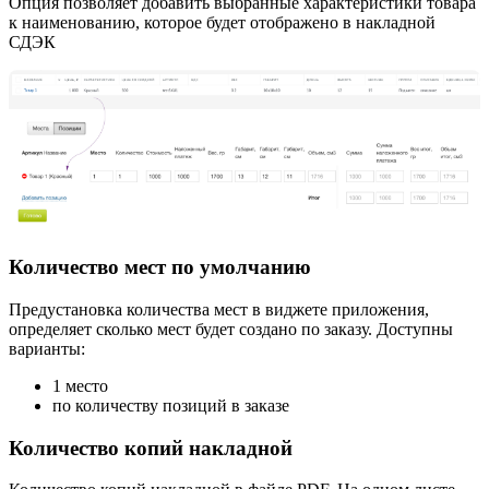
Опция позволяет добавить выбранные характеристики товара
к наименованию, которое будет отображено в накладной
СДЭК
Количество мест по умолчанию
Предустановка количества мест в виджете приложения,
определяет сколько мест будет создано по заказу. Доступны
варианты:
1 место
по количеству позиций в заказе
Количество копий накладной