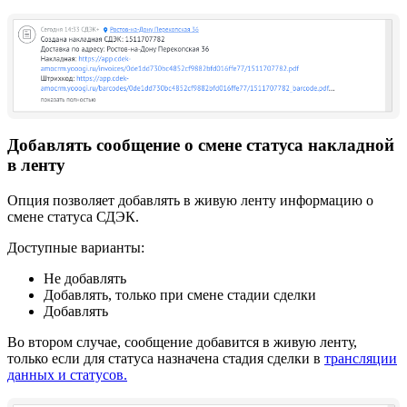
Добавлять сообщение о смене статуса накладной
в ленту
Опция позволяет добавлять в живую ленту информацию о
смене статуса СДЭК.
Доступные варианты:
Не добавлять
Добавлять, только при смене стадии сделки
Добавлять
Во втором случае, сообщение добавится в живую ленту,
только если для статуса назначена стадия сделки в
трансляции
данных и статусов.