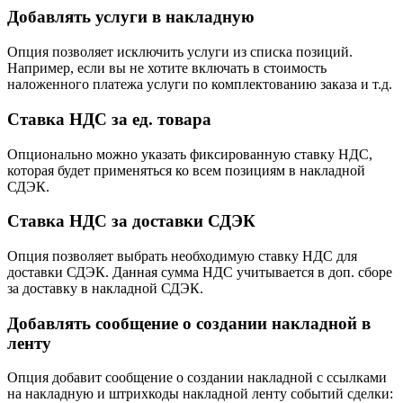
Добавлять услуги в накладную
Опция позволяет исключить услуги из списка позиций.
Например, если вы не хотите включать в стоимость
наложенного платежа услуги по комплектованию заказа и т.д.
Ставка НДС за ед. товара
Опционально можно указать фиксированную ставку НДС,
которая будет применяться ко всем позициям в накладной
СДЭК.
Ставка НДС за доставки СДЭК
Опция позволяет выбрать необходимую ставку НДС для
доставки СДЭК. Данная сумма НДС учитывается в доп. сборе
за доставку в накладной СДЭК.
Добавлять сообщение о создании накладной в
ленту
Опция добавит сообщение о создании накладной с ссылками
на накладную и штрихкоды накладной ленту событий сделки: