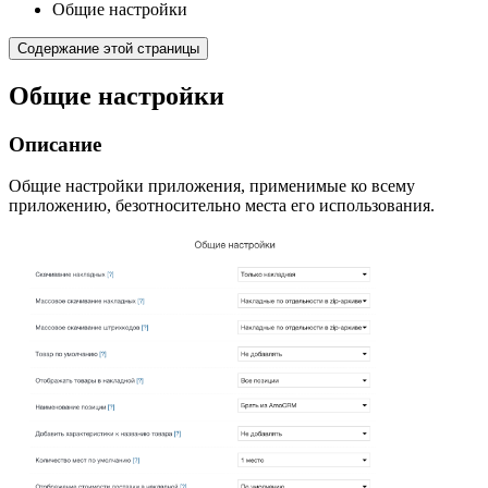
Общие настройки
Содержание этой страницы
Общие настройки
Описание
Общие настройки приложения, применимые ко всему
приложению, безотносительно места его использования.