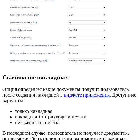
Скачивание накладных
Опция определяет какие документы получит пользователь
после создания накладной в
виджете приложения
. Доступные
варианты:
только накладная
накладная + штрихкоды к местам
не скачивать ничего
В последнем случае, пользователь не получает документы,
опция может быть полезна, если вы планируете скачивать