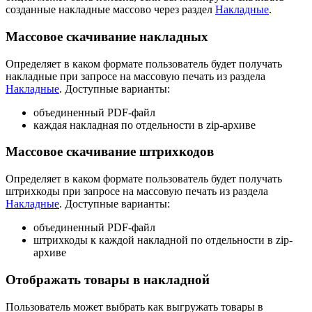
созданные накладные массово через раздел
Накладные
.
Массовое скачивание накладных
Определяет в каком формате пользователь будет получать
накладные при запросе на массовую печать из раздела
Накладные
. Доступные варианты:
объединенный PDF-файл
каждая накладная по отдельности в zip-архиве
Массовое скачивание штрихкодов
Определяет в каком формате пользователь будет получать
штрихкоды при запросе на массовую печать из раздела
Накладные
. Доступные варианты:
объединенный PDF-файл
штрихкоды к каждой накладной по отдельности в zip-
архиве
Отображать товары в накладной
Пользователь может выбрать как выгружать товары в