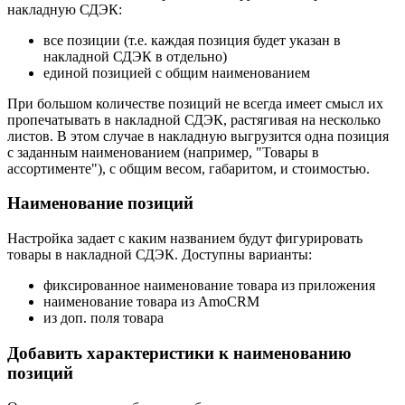
накладную СДЭК:
все позиции (т.е. каждая позиция будет указан в
накладной СДЭК в отдельно)
единой позицией с общим наименованием
При большом количестве позиций не всегда имеет смысл их
пропечатывать в накладной СДЭК, растягивая на несколько
листов. В этом случае в накладную выгрузится одна позиция
с заданным наименованием (например, "Товары в
ассортименте"), с общим весом, габаритом, и стоимостью.
Наименование позиций
Настройка задает с каким названием будут фигурировать
товары в накладной СДЭК. Доступны варианты:
фиксированное наименование товара из приложения
наименование товара из AmoCRM
из доп. поля товара
Добавить характеристики к наименованию
позиций