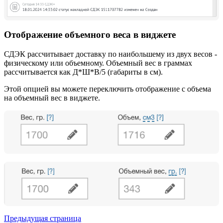
Отображение объемного веса в виджете
СДЭК рассчитывает доставку по наибольшему из двух весов -
физическому или объемному. Объемный вес в граммах
рассчитывается как Д*Ш*В/5 (габариты в см).
Этой опцией вы можете переключить отображение с объема
на объемный вес в виджете.
Предыдущая страница