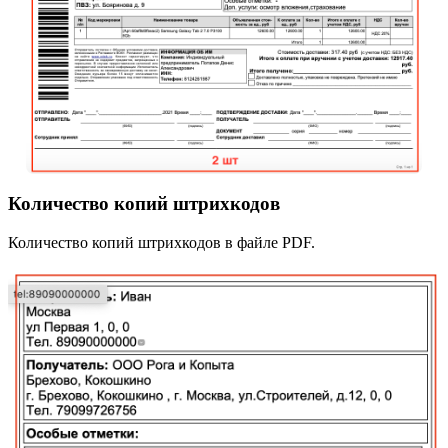
Количество копий штрихкодов
Количество копий штрихкодов в файле PDF.