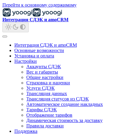
Перейти к основному содержимому
Интеграция СДЭК и amoCRM
Интеграция СДЭК и amoCRM
Основные возможности
Установка и оплата
Настройки
Аккаунты СДЭК
Вес и габариты
Общие настройки
Страховка и наценки
Услуги СДЭК
Трансляция данных
Трансляция статусов из СДЭК
Автоматическое создание накладных
Тарифы СДЭК
Отображение тарифов
Динамическая стоимость за доставку
Правила доставки
Поддержка