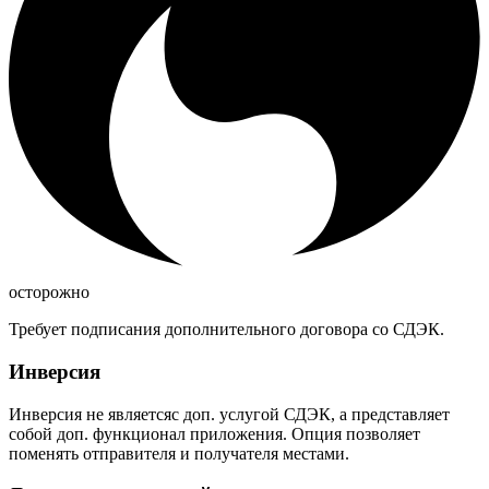
осторожно
Требует подписания дополнительного договора со СДЭК.
Инверсия
Инверсия не являетсяс доп. услугой СДЭК, а представляет
собой доп. функционал приложения. Опция позволяет
поменять отправителя и получателя местами.