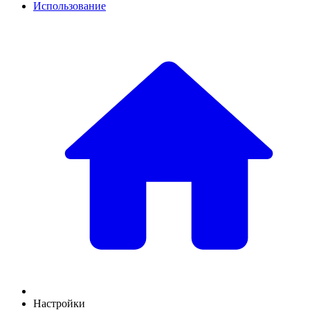
Использование
Настройки