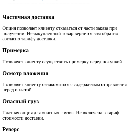
Частичная доставка
Опция позволяет клиенту отказаться от части заказа при
получении. Невыкупленный товар вернется вам обратно
согласно тарифу доставки.
Примерка
Позволяет клиенту осуществить примерку перед покупкой.
Осмотр вложения
Позволяет клиенту ознакомиться с содержимым отправления
перед оплатой.
Опасный груз
Платная опция для опасных грузов. Не включена в тариф
стоимости доставки.
Реверс