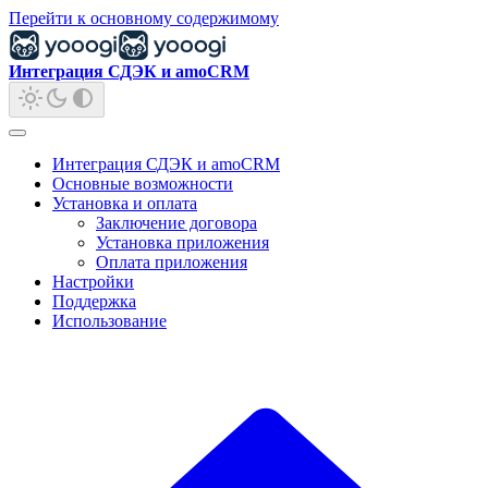
Перейти к основному содержимому
Интеграция СДЭК и amoCRM
Интеграция СДЭК и amoCRM
Основные возможности
Установка и оплата
Заключение договора
Установка приложения
Оплата приложения
Настройки
Поддержка
Использование