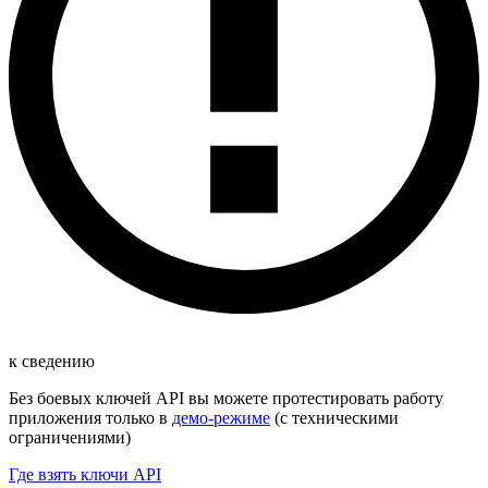
к сведению
Без боевых ключей API вы можете протестировать работу
приложения только в
демо-режиме
(с техническими
ограничениями)
Где взять ключи API