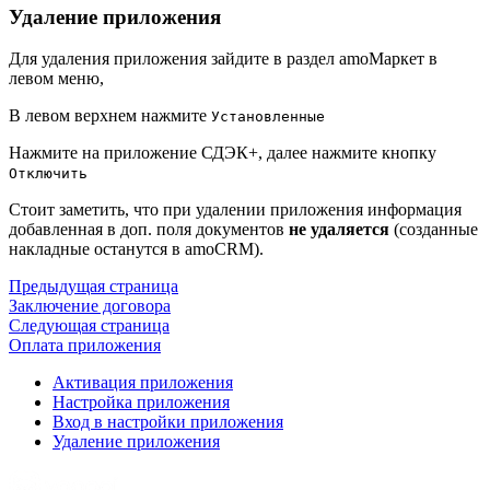
Удаление приложения
Для удаления приложения зайдите в раздел amoМаркет в
левом меню,
В левом верхнем нажмите
Установленные
Нажмите на приложение СДЭК+, далее нажмите кнопку
Отключить
Стоит заметить, что при удалении приложения информация
добавленная в доп. поля документов
не удаляется
(созданные
накладные останутся в amoCRM).
Предыдущая страница
Заключение договора
Следующая страница
Оплата приложения
Активация приложения
Настройка приложения
Вход в настройки приложения
Удаление приложения