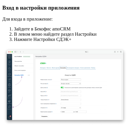
Вход в настройки приложения
Для входа в приложение:
Зайдите в Бекофис amoCRM
В левом меню найдите раздел Настройки
Нажмите Настройки СДЭК+ ️