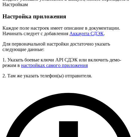
Настройкам
Настройка приложения
Каждое поле настроек имеет описание в документации.
Начинать следует с добавления
Аккаунта СДЭК
.
Для первоначальной настройки достаточно указать
следующие данные:
1. Указать боевые ключи API СДЭК или включить демо-
режим в
настройках самого приложения
2. Там же указать телефон(ы) отправителя.