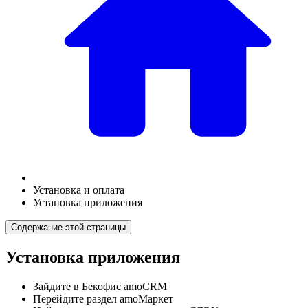
Установка и оплата
Установка приложения
Содержание этой страницы
Установка приложения
Зайдите в Бекофис amoCRM
Перейдите раздел amoМаркет